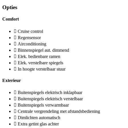
Opties
Comfort
Cruise control
Regensensor
Airconditioning
Binnenspiegel aut. dimmend
Elek. bedienbare ramen
Elek. verstelbare spiegels
In hoogte verstelbaar stuur
Exterieur
Buitenspiegels elektrisch inklapbaar
Buitenspiegels elektrisch verstelbaar
Buitenspiegels verwarmbaar
Centrale vergrendeling met afstandsbediening
Dimlichten automatisch
Extra getint glas achter