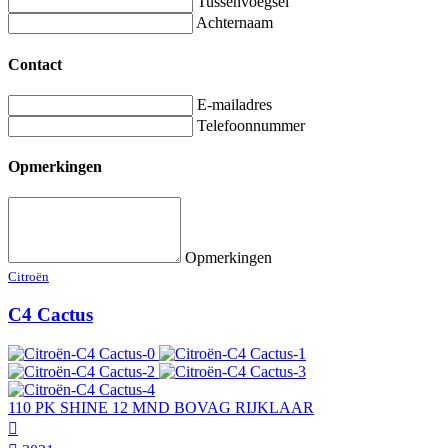
Tussenvoegsel
Achternaam
Contact
E-mailadres
Telefoonnummer
Opmerkingen
Opmerkingen
Citroën
C4 Cactus
110 PK SHINE 12 MND BOVAG RIJKLAAR