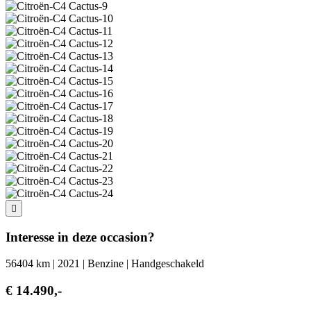
Interesse in deze occasion?
56404 km | 2021 | Benzine | Handgeschakeld
€ 14.490,-