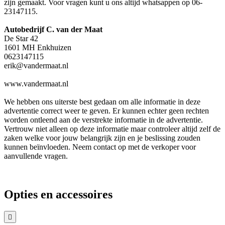
zijn gemaakt. Voor vragen kunt u ons altijd whatsappen op 06-
23147115.
Autobedrijf C. van der Maat
De Star 42
1601 MH Enkhuizen
0623147115
erik@vandermaat.nl
www.vandermaat.nl
We hebben ons uiterste best gedaan om alle informatie in deze
advertentie correct weer te geven. Er kunnen echter geen rechten
worden ontleend aan de verstrekte informatie in de advertentie.
Vertrouw niet alleen op deze informatie maar controleer altijd zelf de
zaken welke voor jouw belangrijk zijn en je beslissing zouden
kunnen beïnvloeden. Neem contact op met de verkoper voor
aanvullende vragen.
Opties en accessoires