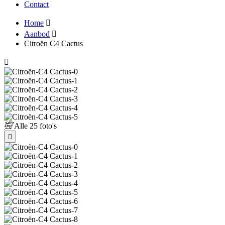
Contact
Home
Aanbod
Citroën C4 Cactus
Alle
25 foto's