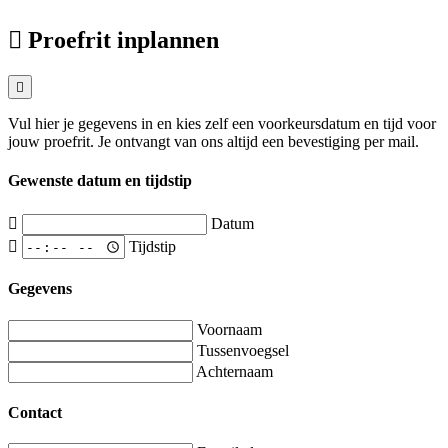
Proefrit inplannen
Vul hier je gegevens in en kies zelf een voorkeursdatum en tijd voor
jouw proefrit. Je ontvangt van ons altijd een bevestiging per mail.
Gewenste datum en tijdstip
Datum
Tijdstip
Gegevens
Voornaam
Tussenvoegsel
Achternaam
Contact