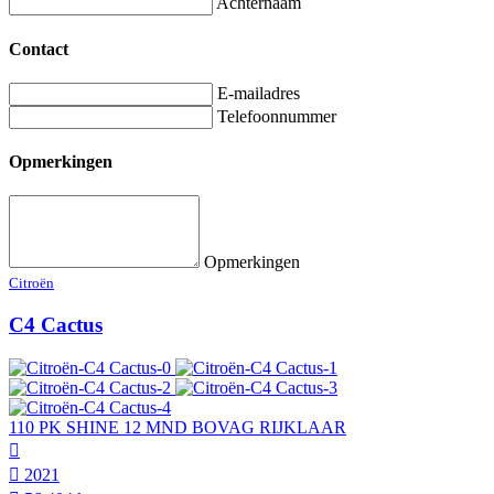
Achternaam
Contact
E-mailadres
Telefoonnummer
Opmerkingen
Opmerkingen
Citroën
C4 Cactus
110 PK SHINE 12 MND BOVAG RIJKLAAR
2021